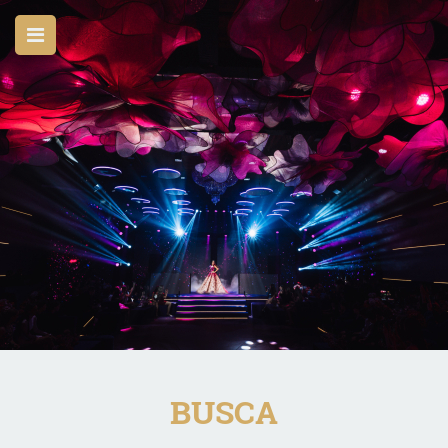
BUSCA