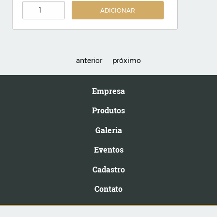
ADICIONAR
anterior
próximo
Empresa
Produtos
Galeria
Eventos
Cadastro
Contato