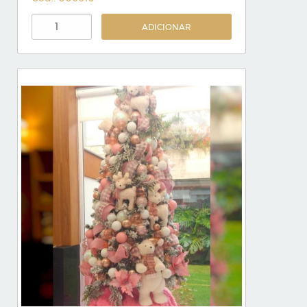
ADICIONAR