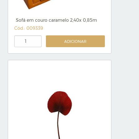
Sofá em couro caramelo 2,40x 0,85m
Cód.: 009339
ADICIONAR