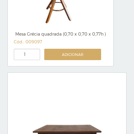
Mesa Grécia quadrada (0,70 x 0,70 x 0,77h )
Cód.: 009097
ADICIONAR