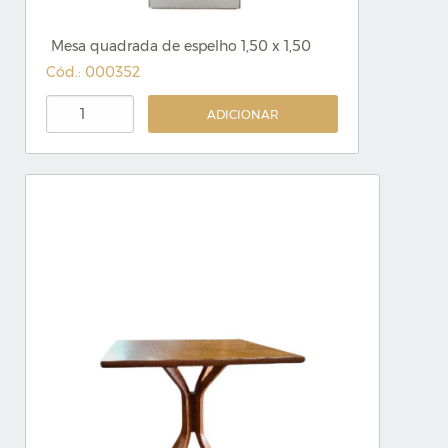
Mesa quadrada de espelho 1,50 x 1,50
Cód.: 000352
ADICIONAR