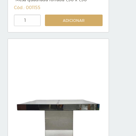
Cód.: 001155
ADICIONAR