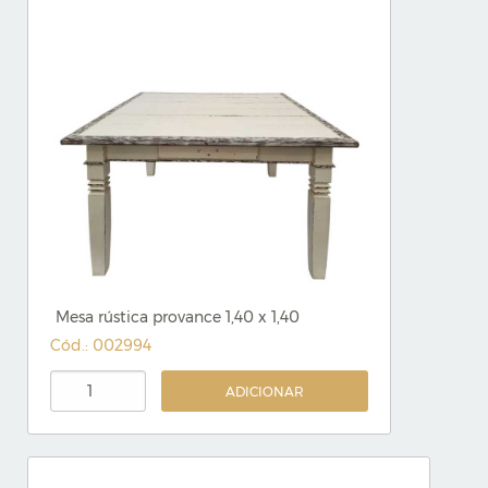
Mesa rústica provance 1,40 x 1,40
Cód.: 002994
ADICIONAR