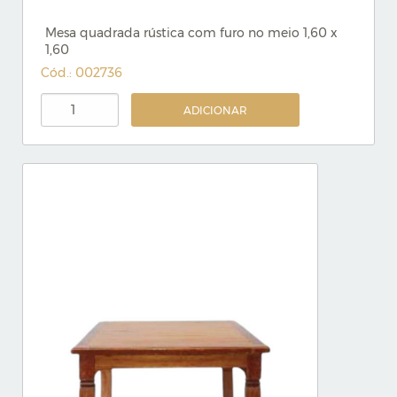
Mesa quadrada rústica com furo no meio 1,60 x
1,60
Cód.: 002736
ADICIONAR