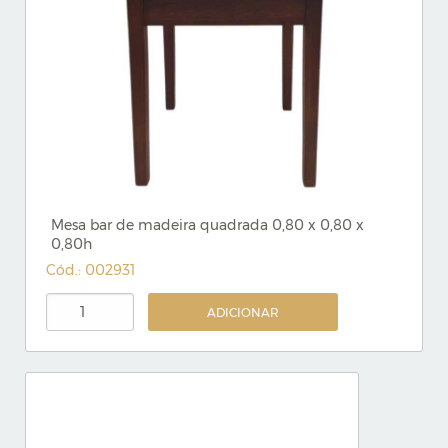
Mesa bar de madeira quadrada 0,80 x 0,80 x
0,80h
Cód.: 002931
ADICIONAR