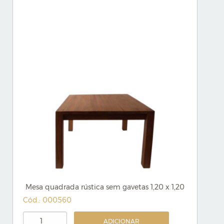
Mesa quadrada rústica sem gavetas 1,20 x 1,20
Cód.: 000560
ADICIONAR