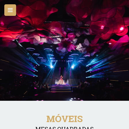
MÓVEIS