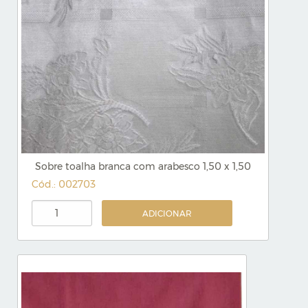
Sobre toalha branca com arabesco 1,50 x 1,50
Cód.: 002703
ADICIONAR