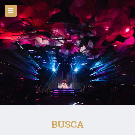
BUSCA