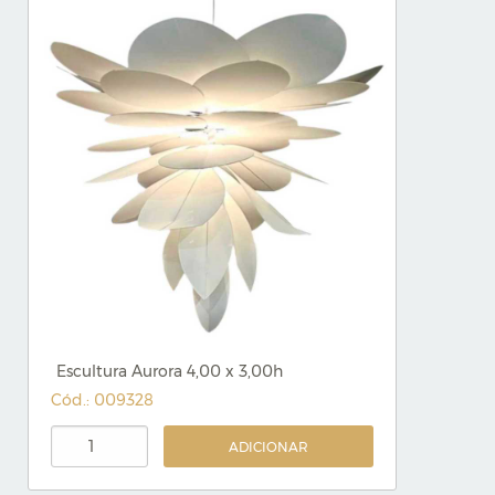
Escultura Aurora 4,00 x 3,00h
Cód.: 009328
ADICIONAR