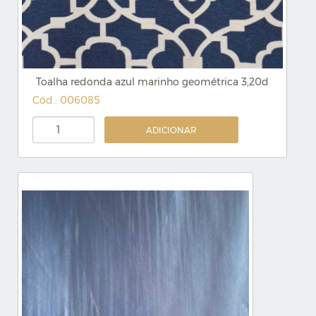
Toalha redonda azul marinho geométrica 3,20d
Cód.: 006085
ADICIONAR