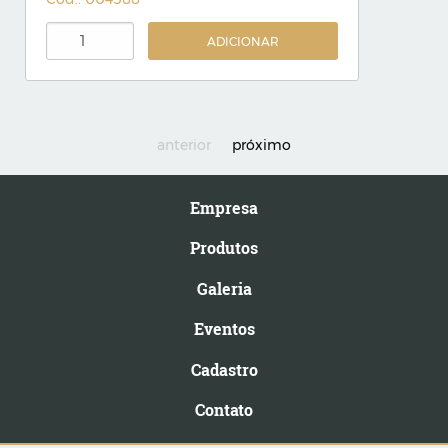
ADICIONAR
anterior
próximo
Empresa
Produtos
Galeria
Eventos
Cadastro
Contato