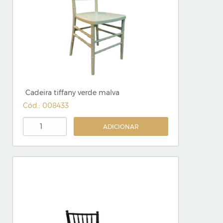
Cadeira tiffany verde malva
Cód.: 008433
ADICIONAR