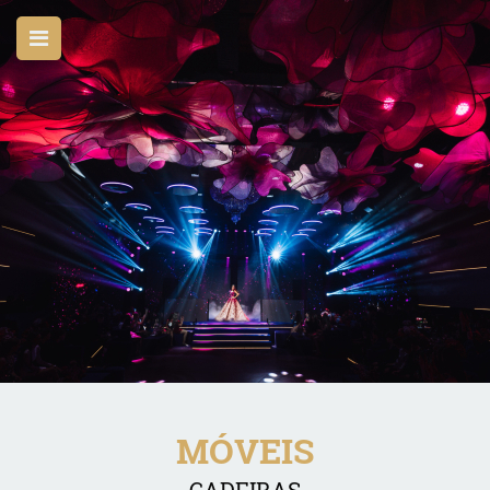
MÓVEIS