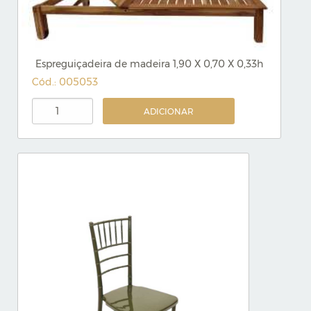
Espreguiçadeira de madeira 1,90 X 0,70 X 0,33h
Cód.: 005053
ADICIONAR