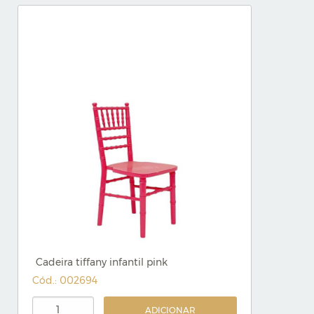
Cadeira tiffany infantil pink
Cód.: 002694
ADICIONAR