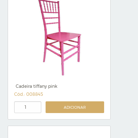
Cadeira tiffany pink
Cód.: 008845
ADICIONAR