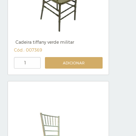
Cadeira tiffany verde militar
Cód.: 007369
ADICIONAR