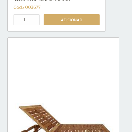
Cód.: 003677
ADICIONAR