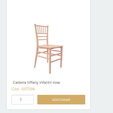
Cadeira tiffany infantil rosa
Cód.: 007296
ADICIONAR