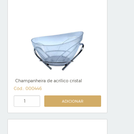
Champanheira de acrílico cristal
Cód.: 000446
ADICIONAR