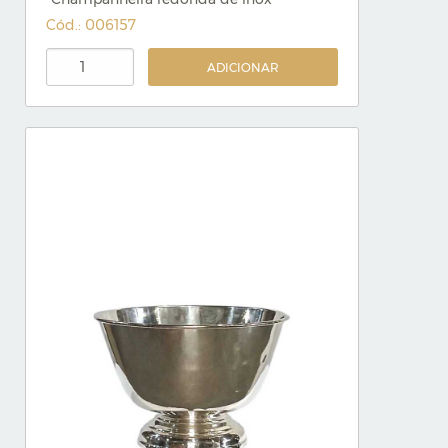
Cód.: 006157
ADICIONAR