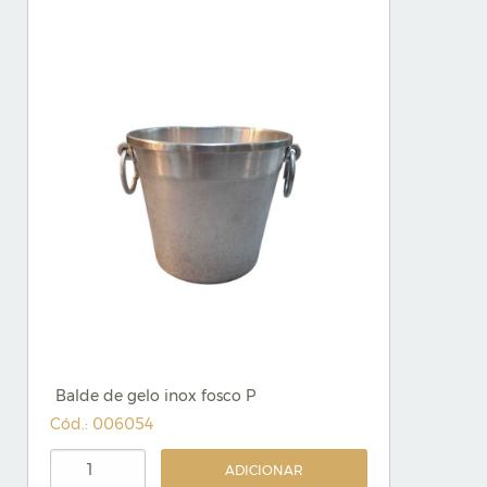
Balde de gelo inox fosco P
Cód.: 006054
ADICIONAR