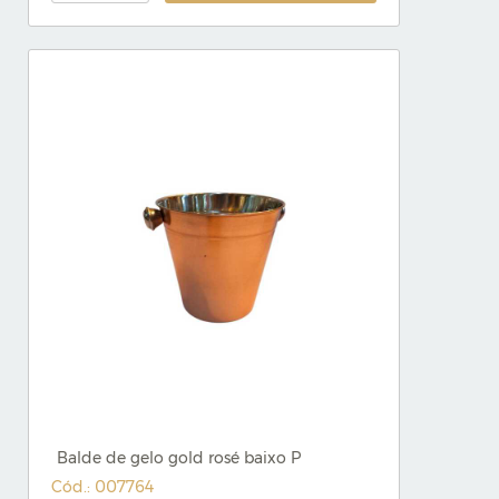
Balde de gelo gold rosé baixo P
Cód.: 007764