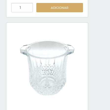
ADICIONAR