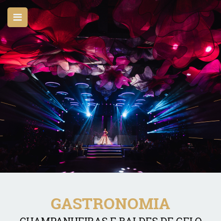
GASTRONOMIA