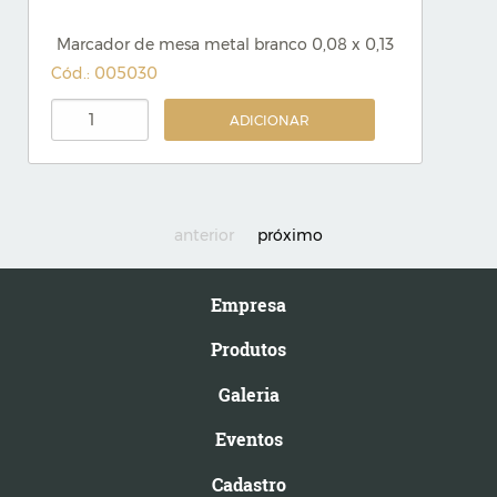
Marcador de mesa metal branco 0,08 x 0,13
Cód.: 005030
ADICIONAR
anterior
próximo
Empresa
Produtos
Galeria
Eventos
Cadastro