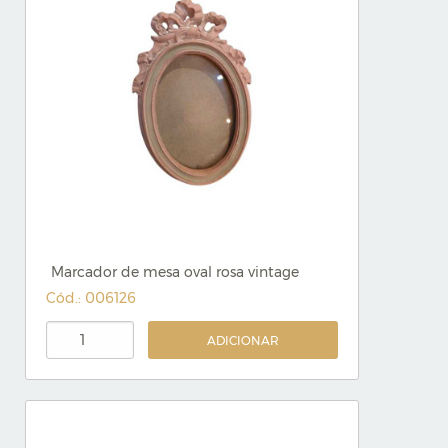
Marcador de mesa oval rosa vintage
Cód.: 006126
ADICIONAR