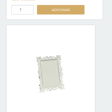
ADICIONAR