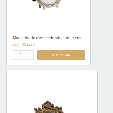
Marcador de mesa redondo com strass
Cód.: 002235
ADICIONAR