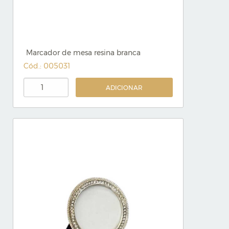
Marcador de mesa resina branca
Cód.: 005031
ADICIONAR