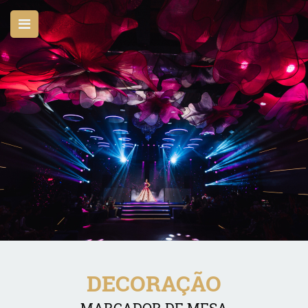
DECORAÇÃO