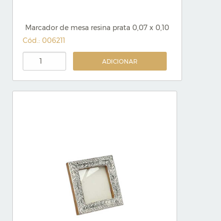
Marcador de mesa resina prata 0,07 x 0,10
Cód.: 006211
ADICIONAR