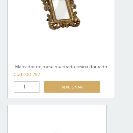
Marcador de mesa quadrado resina dourado
Cód.: 001792
ADICIONAR