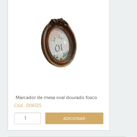
Marcador de mesa oval dourado fosco
Cód.: 006125
ADICIONAR