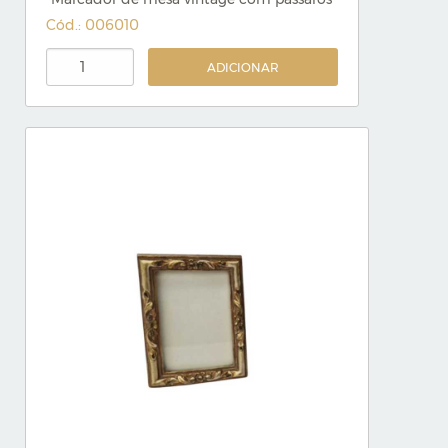
Cód.: 006010
ADICIONAR