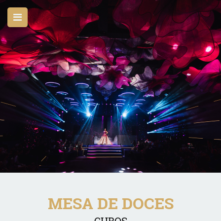
MESA DE DOCES