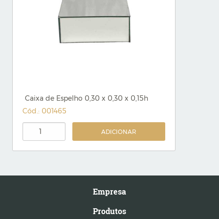
Caixa de Espelho 0,30 x 0,30 x 0,15h
Cód.: 001465
ADICIONAR
Empresa
Produtos