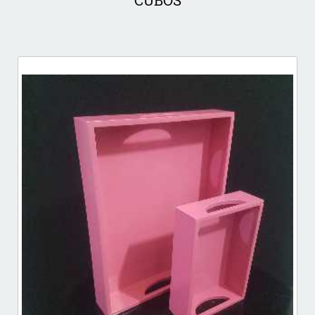
CUBOS