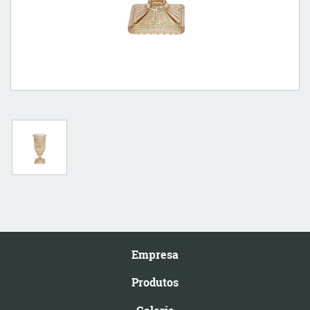
Empresa
Produtos