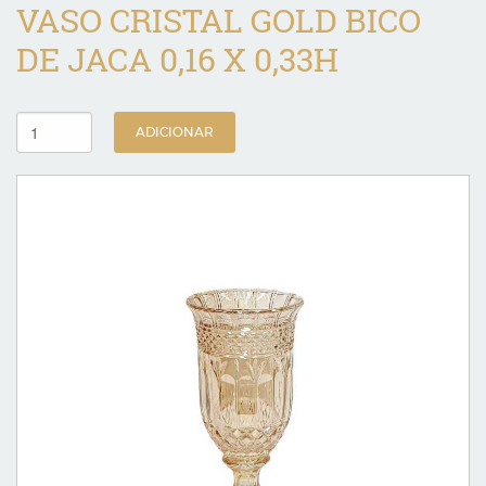
VASO CRISTAL GOLD BICO
DE JACA 0,16 X 0,33H
ADICIONAR