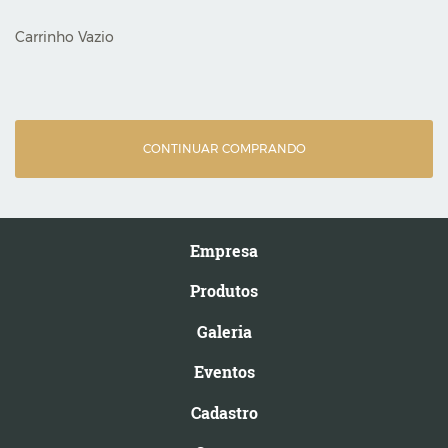
Carrinho Vazio
CONTINUAR COMPRANDO
Empresa
Produtos
Galeria
Eventos
Cadastro