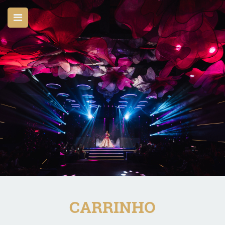
CARRINHO